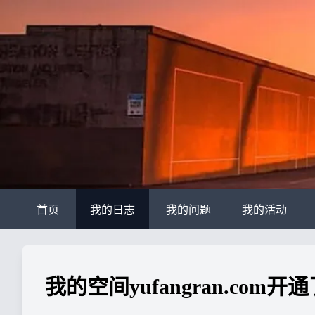
首页
我的日志
我的问题
我的活动
我的空间yufangran.com开