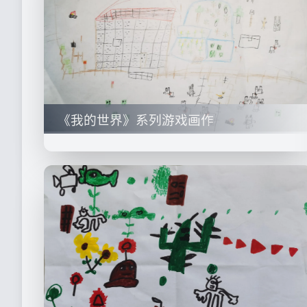
《我的世界》系列游戏画作