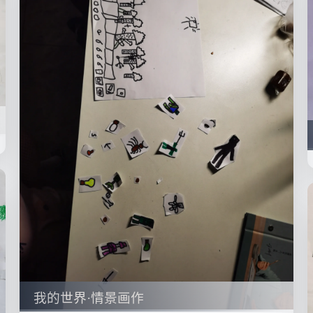
我的世界·情景画作