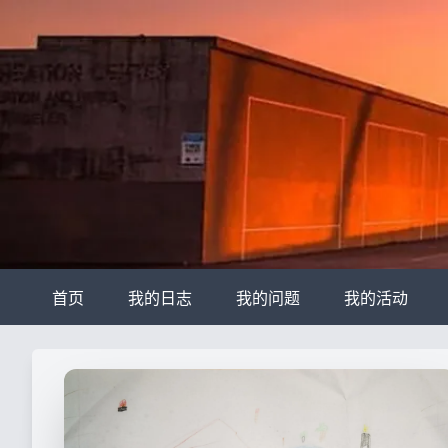
首页
我的日志
我的问题
我的活动